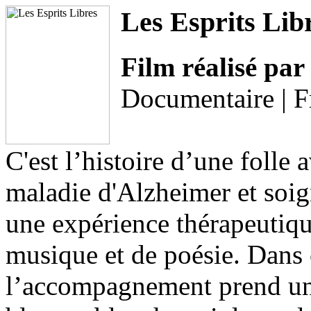
Les Esprits Lib
Film réalisé pa
Documentaire | F
C'est l’histoire d’une folle 
maladie d'Alzheimer et soig
une expérience thérapeutique
musique et de poésie. Dans 
l’accompagnement prend une