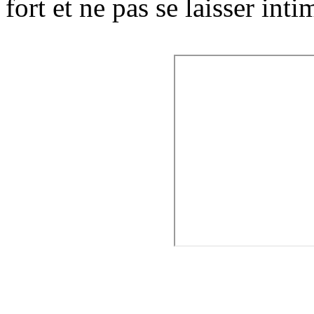
fort et ne pas se laisser inti