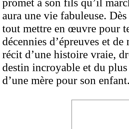
promet à son fils qu’il marc
aura une vie fabuleuse. Dès 
tout mettre en œuvre pour te
décennies d’épreuves et de mi
récit d’une histoire vraie, d
destin incroyable et du plus
d’une mère pour son enfant