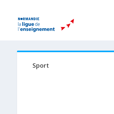
Sport