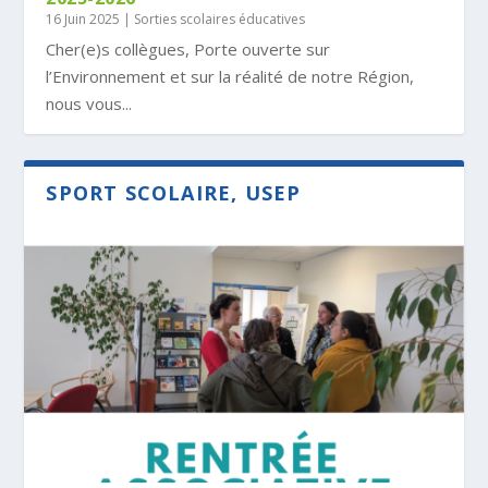
16 Juin 2025
|
Sorties scolaires éducatives
Cher(e)s collègues, Porte ouverte sur
l’Environnement et sur la réalité de notre Région,
nous vous...
SPORT SCOLAIRE, USEP