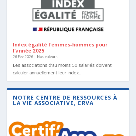
Index égalité femmes-hommes pour
l’année 2025
26 Fév 2026
|
Nos valeurs
Les associations d’au moins 50 salariés doivent
calculer annuellement leur index...
NOTRE CENTRE DE RESSOURCES À
LA VIE ASSOCIATIVE, CRVA