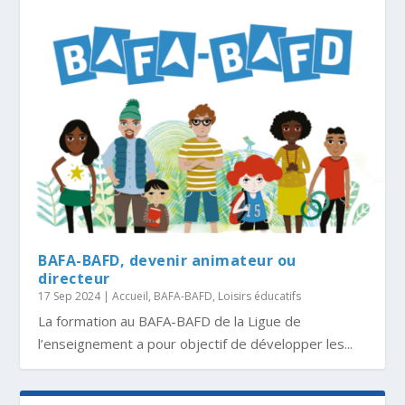
BAFA-BAFD, devenir animateur ou
directeur
17 Sep 2024
|
Accueil
,
BAFA-BAFD
,
Loisirs éducatifs
La formation au BAFA-BAFD de la Ligue de
l’enseignement a pour objectif de développer les...