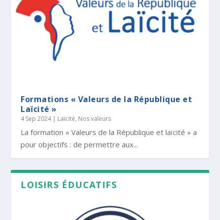
Formations « Valeurs de la République et
Laïcité »
4 Sep 2024
|
Laïcité
,
Nos valeurs
La formation « Valeurs de la République et laïcité » a
pour objectifs : de permettre aux...
LOISIRS ÉDUCATIFS