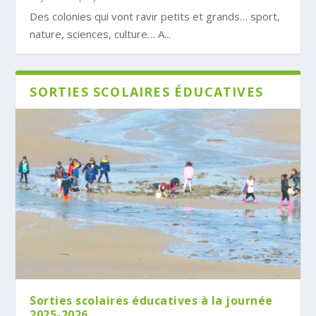
Des colonies qui vont ravir petits et grands… sport,
nature, sciences, culture… A...
SORTIES SCOLAIRES ÉDUCATIVES
Sorties scolaires éducatives à la journée
2025-2026