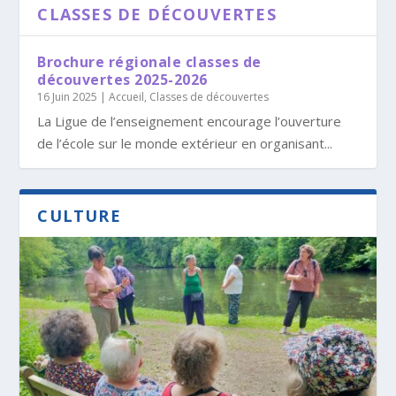
CLASSES DE DÉCOUVERTES
Brochure régionale classes de
découvertes 2025-2026
16 Juin 2025
|
Accueil
,
Classes de découvertes
La Ligue de l’enseignement encourage l’ouverture
de l’école sur le monde extérieur en organisant...
CULTURE