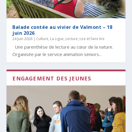
Balade contée au vivier de Valmont – 18
juin 2026
24 Juin 2026
|
Culture
,
La Ligue
,
Lecture, Lire et faire lire
Une parenthèse de lecture au cœur de la nature.
Organisée par le service animation seniors...
ENGAGEMENT DES JEUNES