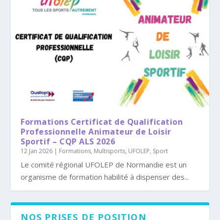
Formations Certificat de Qualification
Professionnelle Animateur de Loisir
Sportif – CQP ALS 2026
12 Jan 2026
|
Formations
,
Multisports, UFOLEP
,
Sport
Le comité régional UFOLEP de Normandie est un
organisme de formation habilité à dispenser des...
NOS PRISES DE POSITION