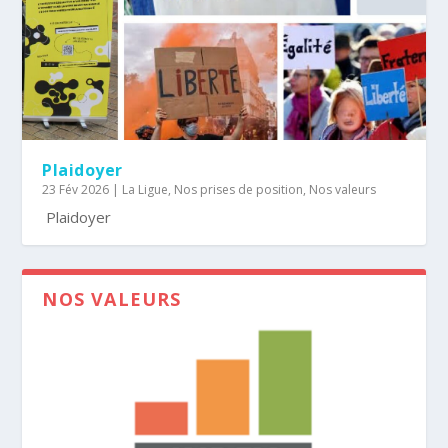
Plaidoyer
23 Fév 2026
|
La Ligue
,
Nos prises de position
,
Nos valeurs
Plaidoyer
NOS VALEURS