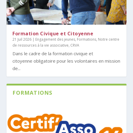
Formation Civique et Citoyenne
21 Juil 2026
|
Engagement des jeunes
,
Formations
,
Notre centre
de ressources à la vie associative, CRVA
Dans le cadre de la formation civique et
citoyenne obligatoire pour les volontaires en mission
de...
FORMATIONS