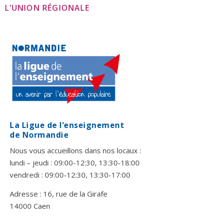
L’UNION RÉGIONALE
La Ligue de l’enseignement
de Normandie
Nous vous accueillons dans nos locaux :
lundi – jeudi : 09:00-12:30, 13:30-18:00
vendredi : 09:00-12:30, 13:30-17:00
Adresse : 16, rue de la Girafe
14000 Caen