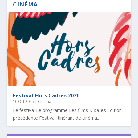
CINÉMA
Festival Hors Cadres 2026
10 Oct 2025
|
Cinéma
Le festival Le programme Les films & salles Édition
précédente Festival itinérant de cinéma...