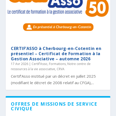
CERTIF’ASSO à Cherbourg-en-Cotentin en
présentiel – Certificat de Formation à la
Gestion Associative – automne 2026
17 Avr 2026
|
Certif’Asso
,
Formations
,
Notre centre de
ressources à la vie associative, CRVA
Certif’Asso institué par un décret en juillet 2025
(modifiant le décret de 2008 relatif au CFGA),...
OFFRES DE MISSIONS DE SERVICE
CIVIQUE