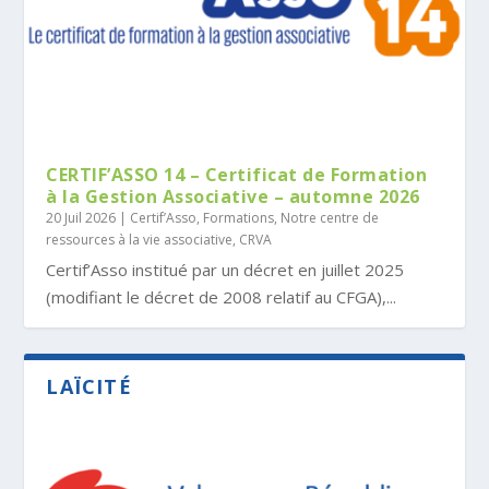
CERTIF’ASSO 14 – Certificat de Formation
à la Gestion Associative – automne 2026
20 Juil 2026
|
Certif’Asso
,
Formations
,
Notre centre de
ressources à la vie associative, CRVA
Certif’Asso institué par un décret en juillet 2025
(modifiant le décret de 2008 relatif au CFGA),...
LAÏCITÉ