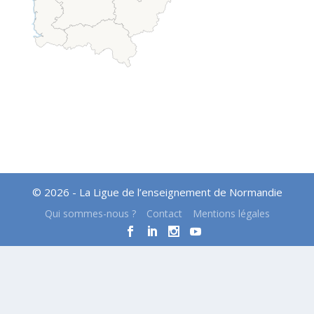
© 2026 - La Ligue de l’enseignement de Normandie
Qui sommes-nous ?
Contact
Mentions légales