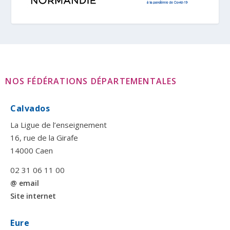
NOS FÉDÉRATIONS DÉPARTEMENTALES
Calvados
La Ligue de l’enseignement
16, rue de la Girafe
14000 Caen
02 31 06 11 00
@ email
Site internet
Eure