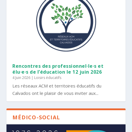
Rencontres des professionnel·le·s et
élu·e·s de l’éducation le 12 juin 2026
4 Juin 2026
|
Loisirs éducatifs
Les réseaux ACM et territoires éducatifs du
Calvados ont le plaisir de vous inviter aux...
MÉDICO-SOCIAL